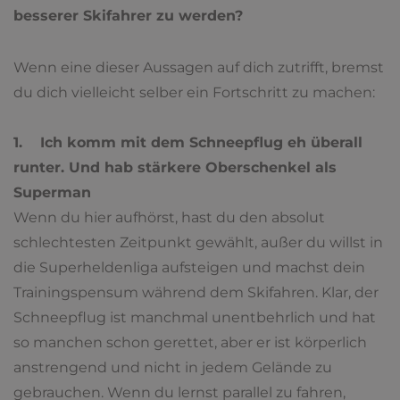
besserer Skifahrer zu werden?
Wenn eine dieser Aussagen auf dich zutrifft, bremst
du dich vielleicht selber ein Fortschritt zu machen:
1. Ich komm mit dem Schneepflug eh überall
runter. Und hab stärkere Oberschenkel als
Superman
Wenn du hier aufhörst, hast du den absolut
schlechtesten Zeitpunkt gewählt, außer du willst in
die Superheldenliga aufsteigen und machst dein
Trainingspensum während dem Skifahren. Klar, der
Schneepflug ist manchmal unentbehrlich und hat
so manchen schon gerettet, aber er ist körperlich
anstrengend und nicht in jedem Gelände zu
gebrauchen. Wenn du lernst parallel zu fahren,