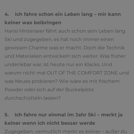
4. Ich fahre schon ein Leben lang – mir kann
keiner was beibringen
Hansi Hinterseer fährt auch schon sein Leben lang
Ski und zugegeben, es hat noch immer einen
gewissen Charme was er macht. Doch die Technik
und Materialien entwickeln sich weiter. Was früher
undenkbar war, ist heute nur ein Klacks. Und
warum nicht mal OUT OF THE COMFORT ZONE und
was Neues probieren? Wie wäre es mit frischem
Powder oder sich auf der Buckelpiste
durchschütteln lassen?
5. Ich fahre nur einmal im Jahr Ski – merkt ja
keiner wenn ich nicht besser werde
Zugegeben, vermutlich merkt es keiner – außer du