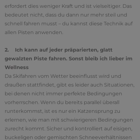
erfordert dies weniger Kraft und ist vielseitiger. Das
bedeutet nicht, dass du dann nur mehr steil und
schnell fahren musst – du kannst diese Technik auf
allen Pisten anwenden.
2. Ich kann auf jeder präparierten, glatt
gewalzten Piste fahren. Sonst bleib ich lieber im
Wellness
Da Skifahren vom Wetter beeinflusst wird und
draußen stattfindet, gibt es leider auch Situationen,
bei denen nicht immer perfekte Bedingungen
vorherrschen. Wenn du bereits parallel überall
runterkommst, ist es nur ein Katzensprung zu
erlernen, wie man mit schwierigeren Bedingungen
zurecht kommt. Sicher und kontrolliert auf eisigen,
buckeligen oder gemischten Schneeverhältnissen