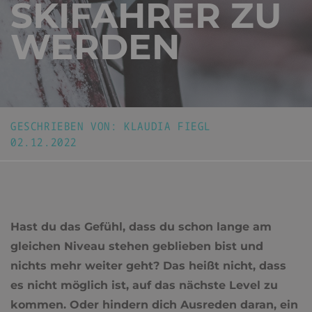
SKIFAHRER ZU
WERDEN
GESCHRIEBEN VON:
KLAUDIA FIEGL
02.12.2022
Hast du das Gefühl, dass du schon lange am
gleichen Niveau stehen geblieben bist und
nichts mehr weiter geht? Das heißt nicht, dass
es nicht möglich ist, auf das nächste Level zu
kommen. Oder hindern dich Ausreden daran, ein