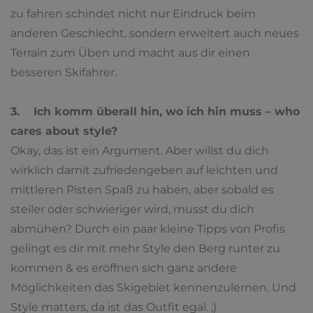
zu fahren schindet nicht nur Eindruck beim
anderen Geschlecht, sondern erweitert auch neues
Terrain zum Üben und macht aus dir einen
besseren Skifahrer.
3. Ich komm überall hin, wo ich hin muss – who
cares about style?
Okay, das ist ein Argument. Aber willst du dich
wirklich damit zufriedengeben auf leichten und
mittleren Pisten Spaß zu haben, aber sobald es
steiler oder schwieriger wird, musst du dich
abmühen? Durch ein paar kleine Tipps von Profis
gelingt es dir mit mehr Style den Berg runter zu
kommen & es eröffnen sich ganz andere
Möglichkeiten das Skigebiet kennenzulernen. Und
Style matters, da ist das Outfit egal. ;)