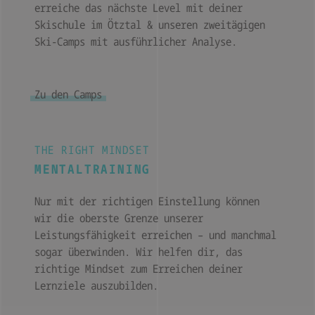
erreiche das nächste Level mit deiner
Skischule im Ötztal & unseren zweitägigen
Ski-Camps mit ausführlicher Analyse.
Zu den Camps
THE RIGHT MINDSET
MENTALTRAINING
Nur mit der richtigen Einstellung können
wir die oberste Grenze unserer
Leistungsfähigkeit erreichen – und manchmal
sogar überwinden. Wir helfen dir, das
richtige Mindset zum Erreichen deiner
Lernziele auszubilden.