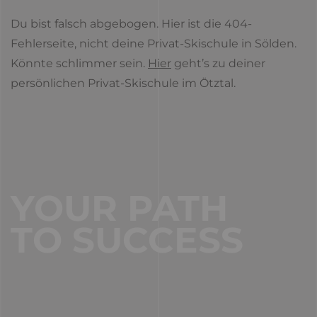
Du bist falsch abgebogen. Hier ist die 404-
Fehlerseite, nicht deine Privat-Skischule in Sölden.
Könnte schlimmer sein.
Hier
geht’s zu deiner
persönlichen Privat-Skischule im Ötztal.
YOUR PATH
TO SUCCESS