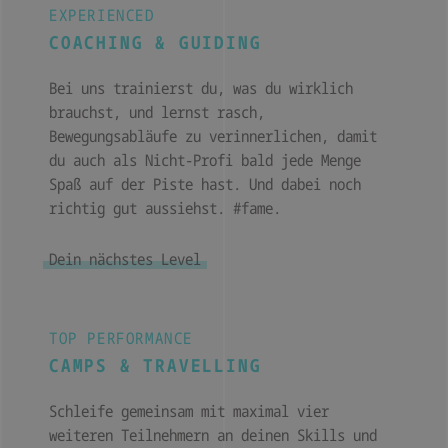
EXPERIENCED
COACHING & GUIDING
Bei uns trainierst du, was du wirklich
brauchst, und lernst rasch,
Bewegungsabläufe zu verinnerlichen, damit
du auch als Nicht-Profi bald jede Menge
Spaß auf der Piste hast. Und dabei noch
richtig gut aussiehst. #fame.
Dein nächstes Level
TOP PERFORMANCE
CAMPS & TRAVELLING
Schleife gemeinsam mit maximal vier
weiteren Teilnehmern an deinen Skills und